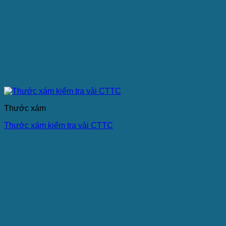
Thước xám
Thước xám kiểm tra vải CTTC