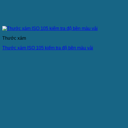
Thước xám
Thước xám ISO 105 kiểm tra độ bền màu vải