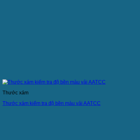
Thước xám
Thước xám kiểm tra độ bền màu vải AATCC