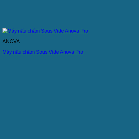
ANOVA
Máy nấu chậm Sous Vide Anova Pro