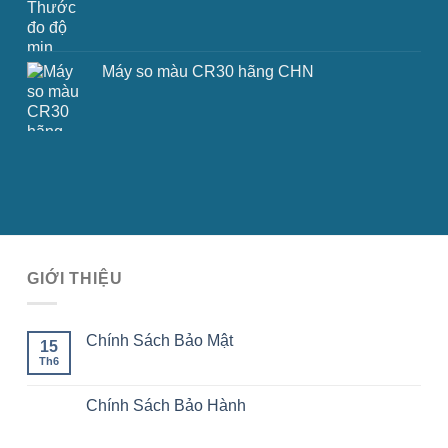
Máy so màu CR30 hãng CHN
GIỚI THIỆU
Chính Sách Bảo Mật
15
Th6
Chính Sách Bảo Hành