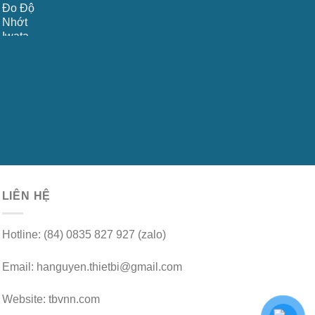
LIÊN HỆ
Hotline: (84) 0835 827 927 (zalo)
Email: hanguyen.thietbi@gmail.com
Website: tbvnn.com