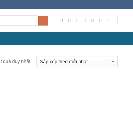
ết quả duy nhất