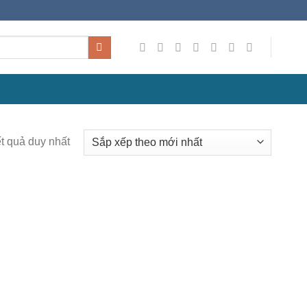
ết quả duy nhất