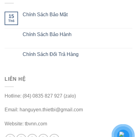
Chính Sách Bảo Mật
15
Th6
Chính Sách Bảo Hành
Chính Sách Đổi Trả Hàng
LIÊN HỆ
Hotline: (84) 0835 827 927 (zalo)
Email: hanguyen.thietbi@gmail.com
Website: tbvnn.com