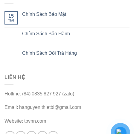
Chính Sách Bảo Mật
15
Th6
Chính Sách Bảo Hành
Chính Sách Đổi Trả Hàng
LIÊN HỆ
Hotline: (84) 0835 827 927 (zalo)
Email: hanguyen.thietbi@gmail.com
Website: tbvnn.com