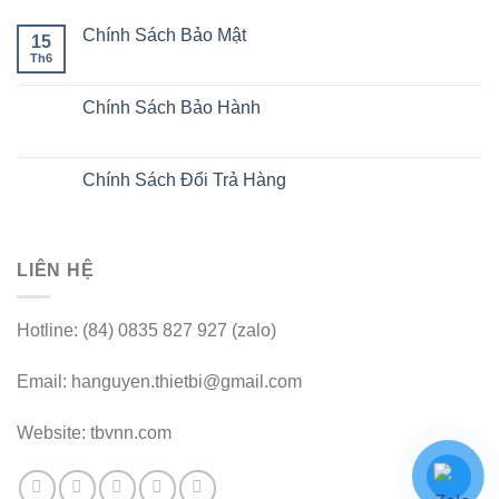
Chính Sách Bảo Mật
15
Th6
Chính Sách Bảo Hành
Chính Sách Đổi Trả Hàng
LIÊN HỆ
Hotline: (84) 0835 827 927 (zalo)
Email: hanguyen.thietbi@gmail.com
Website: tbvnn.com