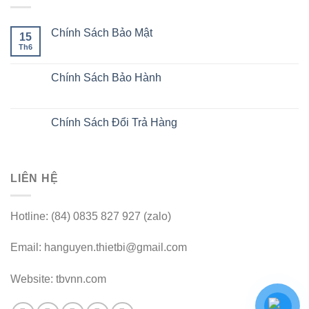
Chính Sách Bảo Mật
15
Th6
Chính Sách Bảo Hành
Chính Sách Đổi Trả Hàng
LIÊN HỆ
Hotline: (84) 0835 827 927 (zalo)
Email: hanguyen.thietbi@gmail.com
Website: tbvnn.com