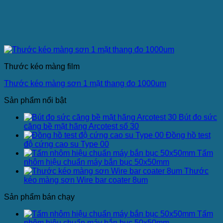
Thước kéo màng film
Thước kéo màng sơn 1 mặt thang đo 1000um
Sản phẩm nổi bật
Bút đo sức
căng bề mặt hãng Arcotest số 30
Đồng hồ test
độ cứng cao su Type 00
Tấm
nhôm hiệu chuẩn máy bắn bục 50x50mm
Thước
kéo màng sơn Wire bar coater 8um
Sản phẩm bán chạy
Tấm
nhôm hiệu chuẩn máy bắn bục 50x50mm