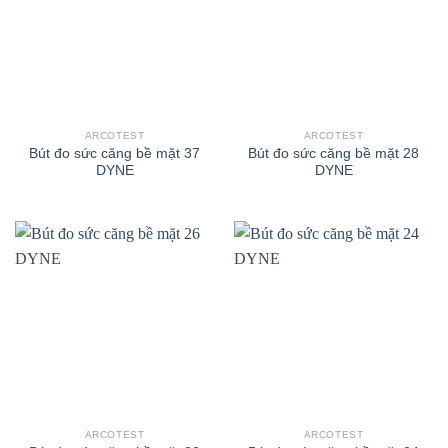
ARCOTEST
ARCOTEST
Bút đo sức căng bề mặt 37
Bút đo sức căng bề mặt 28
DYNE
DYNE
ARCOTEST
ARCOTEST