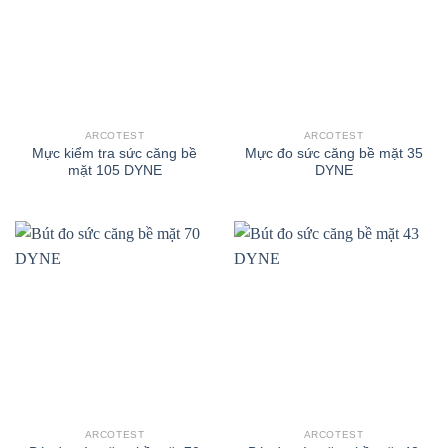
ARCOTEST
ARCOTEST
Mực kiểm tra sức căng bề
Mực đo sức căng bề mặt 35
mặt 105 DYNE
DYNE
ARCOTEST
ARCOTEST