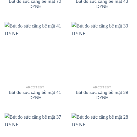
Bút đo sức căng bề mặt 70
Bút đo sức căng bề mặt 43
DYNE
DYNE
ARCOTEST
ARCOTEST
Bút đo sức căng bề mặt 41
Bút đo sức căng bề mặt 39
DYNE
DYNE