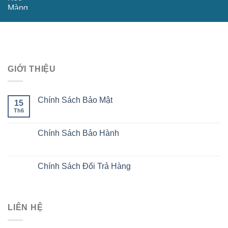
GIỚI THIỆU
Chính Sách Bảo Mật
15
Th6
Chính Sách Bảo Hành
Chính Sách Đổi Trả Hàng
LIÊN HỆ