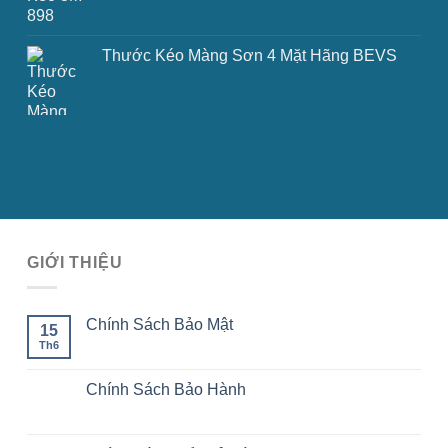
Thước Kéo Màng Sơn 4 Mặt Hãng BEVS
GIỚI THIỆU
Chính Sách Bảo Mật
15
Th6
Chính Sách Bảo Hành