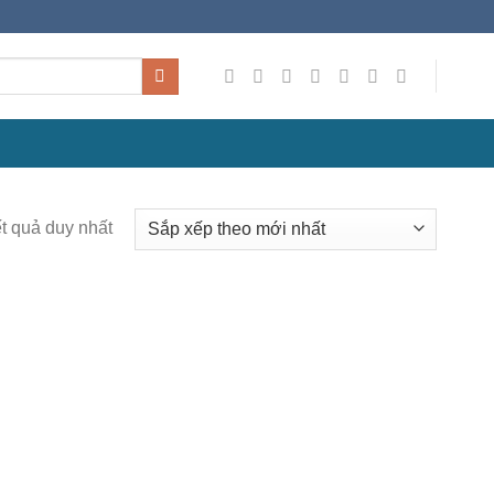
ết quả duy nhất