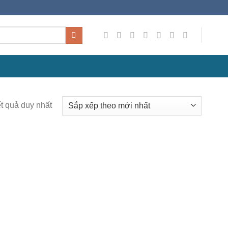
ết quả duy nhất