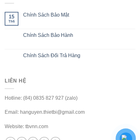
Chính Sách Bảo Mật
15
Th6
Chính Sách Bảo Hành
Chính Sách Đổi Trả Hàng
LIÊN HỆ
Hotline: (84) 0835 827 927 (zalo)
Email: hanguyen.thietbi@gmail.com
Website: tbvnn.com