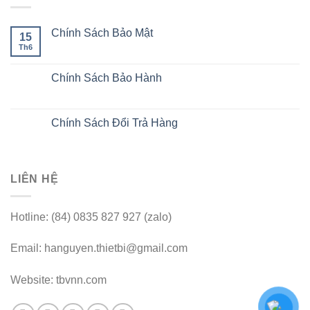
Chính Sách Bảo Mật
15
Th6
Chính Sách Bảo Hành
Chính Sách Đổi Trả Hàng
LIÊN HỆ
Hotline: (84) 0835 827 927 (zalo)
Email: hanguyen.thietbi@gmail.com
Website: tbvnn.com