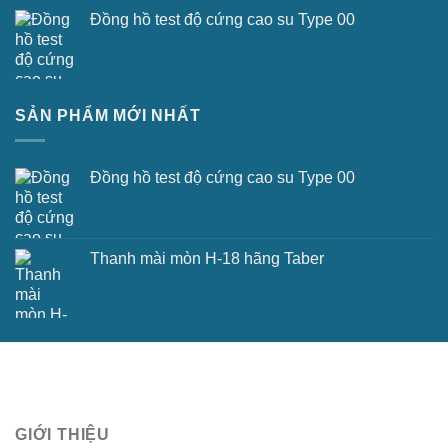
Đồng hồ test độ cứng cao su Type 00
SẢN PHẨM MỚI NHẤT
Đồng hồ test độ cứng cao su Type 00
Thanh mài mòn H-18 hãng Taber
GIỚI THIỆU