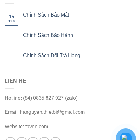
Chính Sách Bảo Mật
15
Th6
Chính Sách Bảo Hành
Chính Sách Đổi Trả Hàng
LIÊN HỆ
Hotline: (84) 0835 827 927 (zalo)
Email: hanguyen.thietbi@gmail.com
Website: tbvnn.com