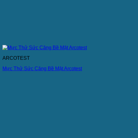
ARCOTEST
Mực Thử Sức Căng Bề Mặt Arcotest