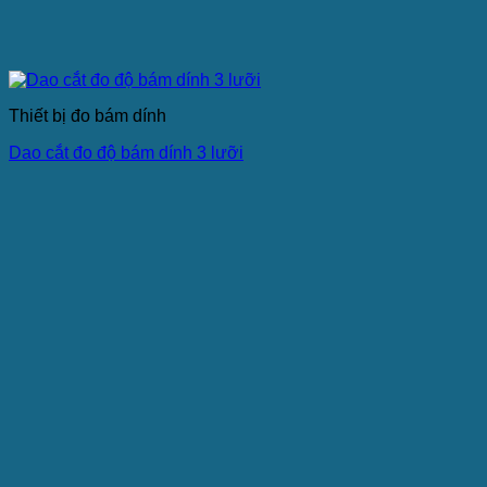
Thiết bị đo bám dính
Dao cắt đo độ bám dính 3 lưỡi