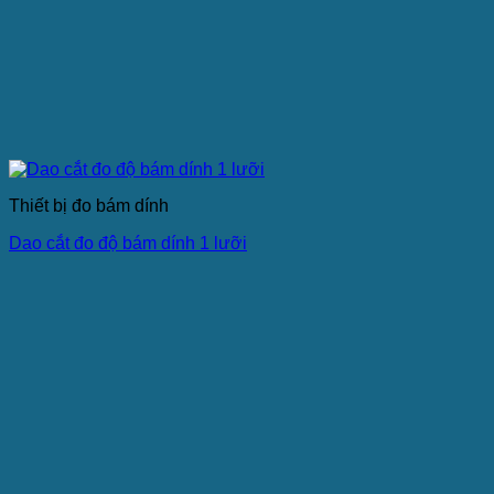
Thiết bị đo bám dính
Dao cắt đo độ bám dính 1 lưỡi