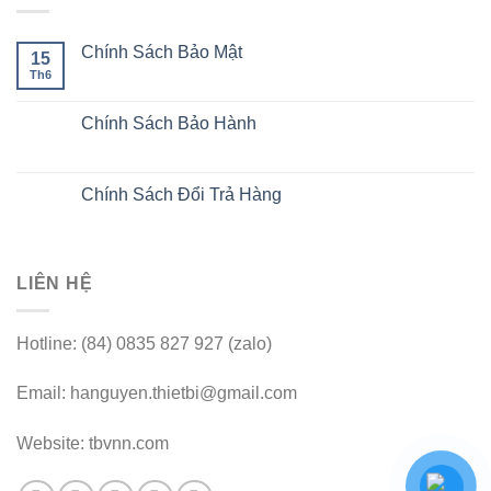
Chính Sách Bảo Mật
15
Th6
Chính Sách Bảo Hành
Chính Sách Đổi Trả Hàng
LIÊN HỆ
Hotline: (84) 0835 827 927 (zalo)
Email: hanguyen.thietbi@gmail.com
Website: tbvnn.com