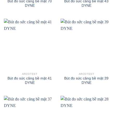
Bút đo sức căng bề mặt 70
Bút đo sức căng bề mặt 43
DYNE
DYNE
ARCOTEST
ARCOTEST
Bút đo sức căng bề mặt 41
Bút đo sức căng bề mặt 39
DYNE
DYNE