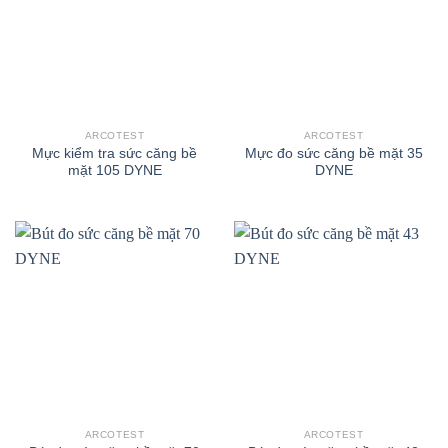
ARCOTEST
ARCOTEST
Mực kiểm tra sức căng bề
Mực đo sức căng bề mặt 35
mặt 105 DYNE
DYNE
ARCOTEST
ARCOTEST