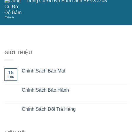
Dụng Cụ Đo Độ Bám Dính BEVS2203
GIỚI THIỆU
Chính Sách Bảo Mật
15
Th6
Chính Sách Bảo Hành
Chính Sách Đổi Trả Hàng