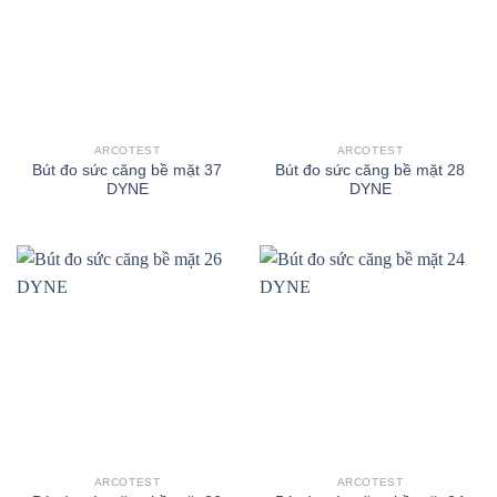
ARCOTEST
ARCOTEST
Bút đo sức căng bề mặt 37
Bút đo sức căng bề mặt 28
DYNE
DYNE
ARCOTEST
ARCOTEST