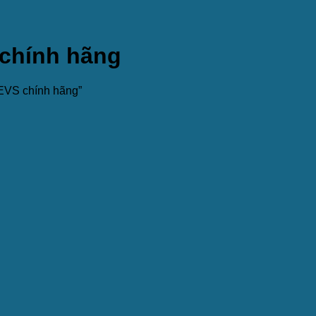
chính hãng
EVS chính hãng”